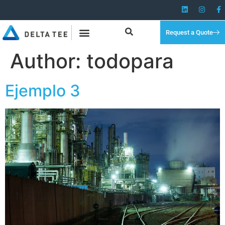
Request a Quote
Author:
todopara
Ejemplo 3