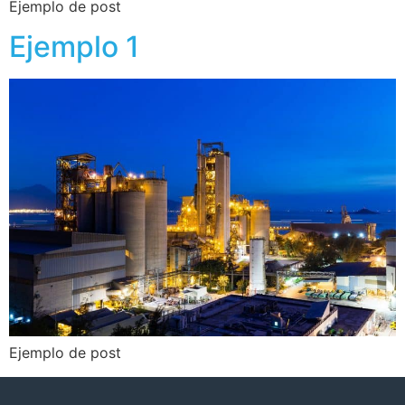
Ejemplo de post
Ejemplo 1
Ejemplo de post