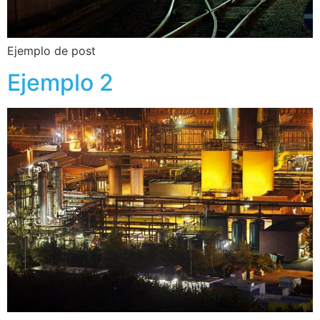
Ejemplo de post
Ejemplo 2